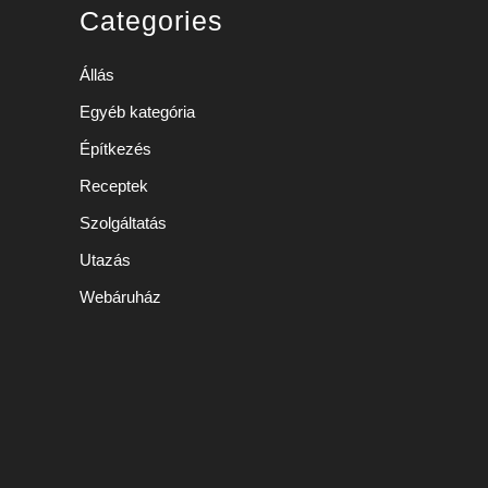
Categories
Állás
Egyéb kategória
Építkezés
Receptek
Szolgáltatás
Utazás
Webáruház