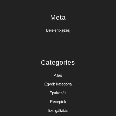
Meta
Bejelentkezés
Categories
Állás
Egyéb kategória
Építkezés
Receptek
Szolgáltatás