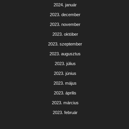
2024. január
2023. december
2023. november
2023. október
2023. szeptember
2023. augusztus
2023. július
2023. június
2023. május
2023. április
2023. március
2023. február