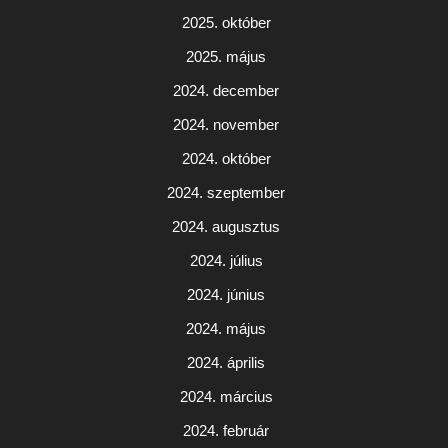
2025. október
2025. május
2024. december
2024. november
2024. október
2024. szeptember
2024. augusztus
2024. július
2024. június
2024. május
2024. április
2024. március
2024. február