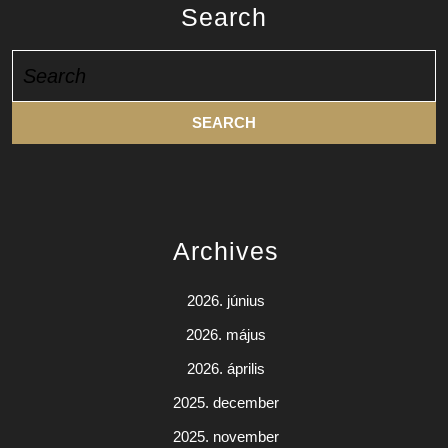
Search
Search
for:
Archives
2026. június
2026. május
2026. április
2025. december
2025. november