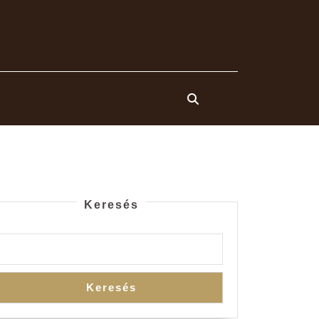
Keresés
Keresés