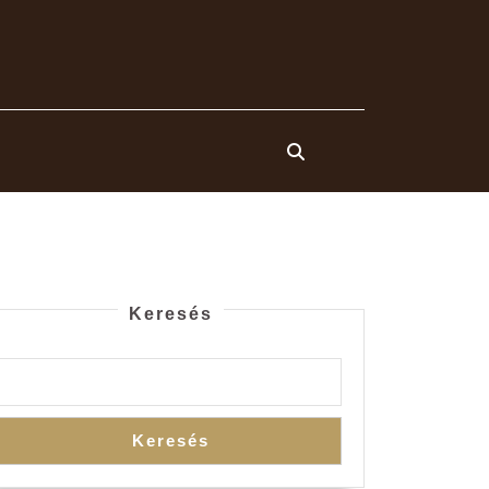
Keresés
Keresés