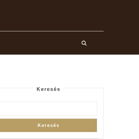
Keresés
Keresés