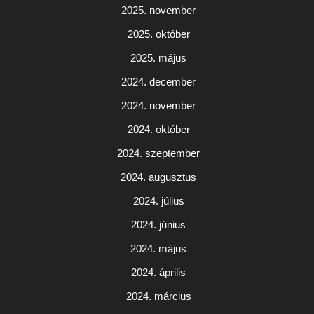
2025. november
2025. október
2025. május
2024. december
2024. november
2024. október
2024. szeptember
2024. augusztus
2024. július
2024. június
2024. május
2024. április
2024. március