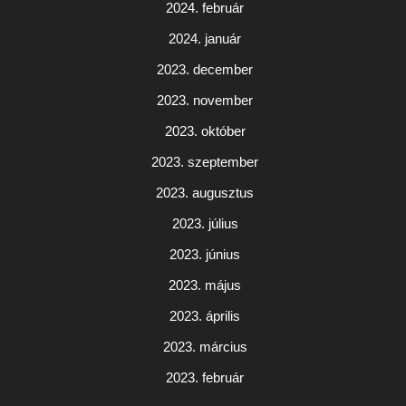
2024. február
2024. január
2023. december
2023. november
2023. október
2023. szeptember
2023. augusztus
2023. július
2023. június
2023. május
2023. április
2023. március
2023. február