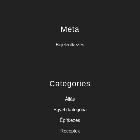
Meta
Bejelentkezés
Categories
Állás
Egyéb kategória
Építkezés
Receptek