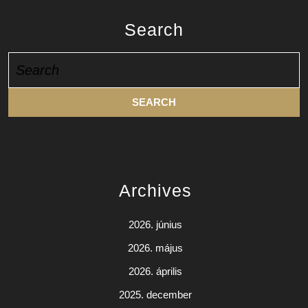
Search
Search
for:
Archives
2026. június
2026. május
2026. április
2025. december