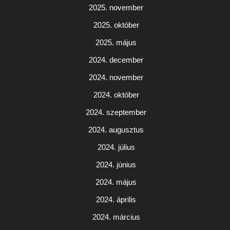
2025. november
2025. október
2025. május
2024. december
2024. november
2024. október
2024. szeptember
2024. augusztus
2024. július
2024. június
2024. május
2024. április
2024. március