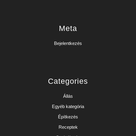
Meta
Bejelentkezés
Categories
Állás
Egyéb kategória
Építkezés
Receptek