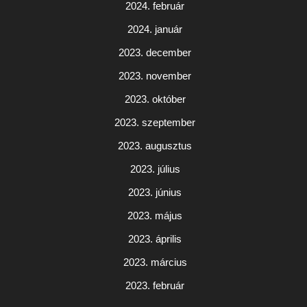
2024. február
2024. január
2023. december
2023. november
2023. október
2023. szeptember
2023. augusztus
2023. július
2023. június
2023. május
2023. április
2023. március
2023. február