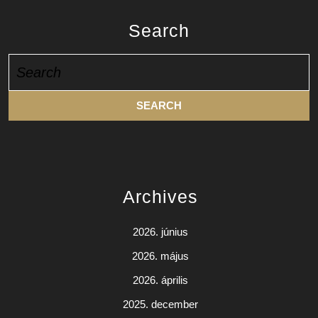
Search
Search
for:
Archives
2026. június
2026. május
2026. április
2025. december