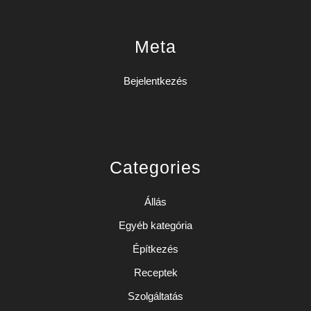
Meta
Bejelentkezés
Categories
Állás
Egyéb kategória
Építkezés
Receptek
Szolgáltatás