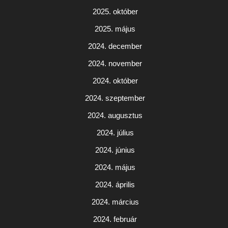
2025. október
2025. május
2024. december
2024. november
2024. október
2024. szeptember
2024. augusztus
2024. július
2024. június
2024. május
2024. április
2024. március
2024. február