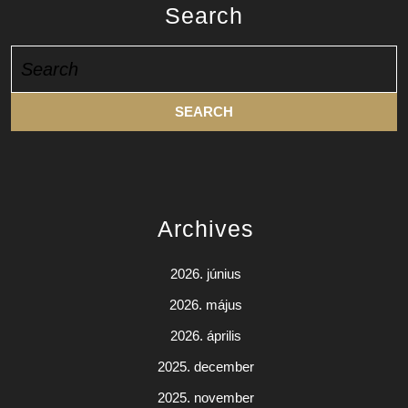
Search
Search
for:
Archives
2026. június
2026. május
2026. április
2025. december
2025. november