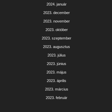
2024. január
2023. december
2023. november
2023. október
2023. szeptember
2023. augusztus
2023. július
2023. június
2023. május
2023. április
2023. március
2023. február