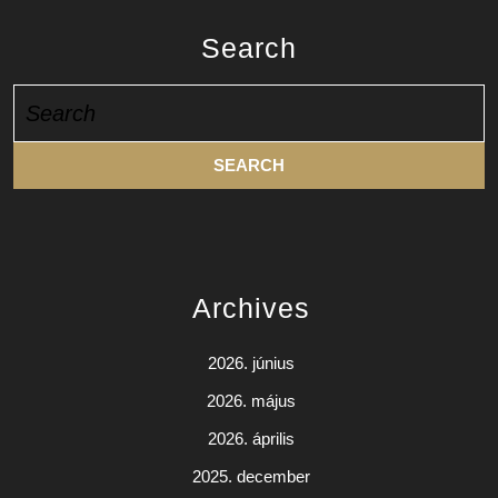
Search
Search
for:
Archives
2026. június
2026. május
2026. április
2025. december