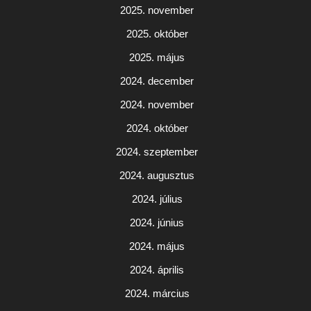
2025. november
2025. október
2025. május
2024. december
2024. november
2024. október
2024. szeptember
2024. augusztus
2024. július
2024. június
2024. május
2024. április
2024. március