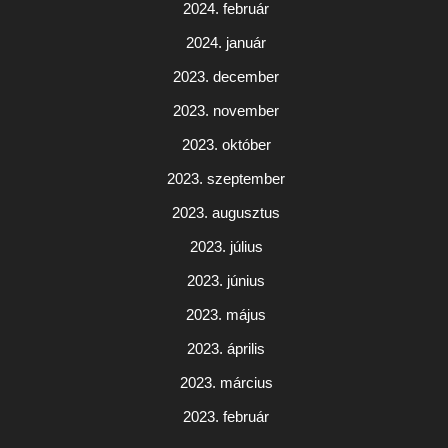
2024. február
2024. január
2023. december
2023. november
2023. október
2023. szeptember
2023. augusztus
2023. július
2023. június
2023. május
2023. április
2023. március
2023. február