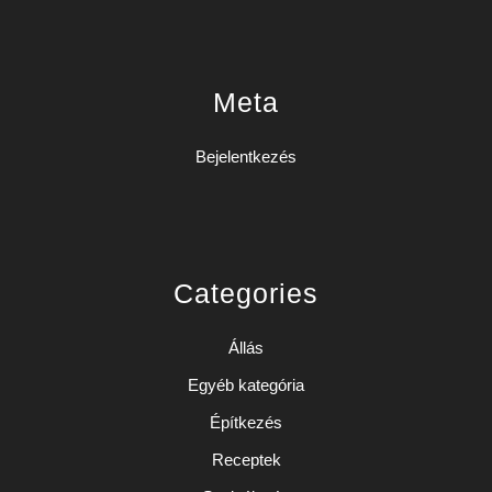
Meta
Bejelentkezés
Categories
Állás
Egyéb kategória
Építkezés
Receptek