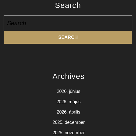
Search
Search
for:
Archives
2026. június
2026. május
2026. április
2025. december
2025. november