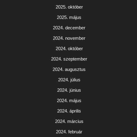
2025. október
2025. május
2024. december
2024. november
2024. október
2024. szeptember
2024. augusztus
2024. július
2024. június
2024. május
2024. április
2024. március
2024. február