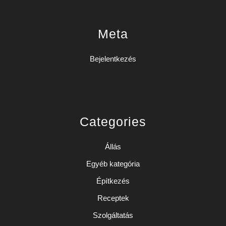
Meta
Bejelentkezés
Categories
Állás
Egyéb kategória
Építkezés
Receptek
Szolgáltatás