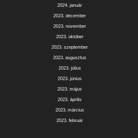
2024. január
2023. december
2023. november
2023. október
2023. szeptember
2023. augusztus
2023. július
2023. június
2023. május
2023. április
2023. március
2023. február