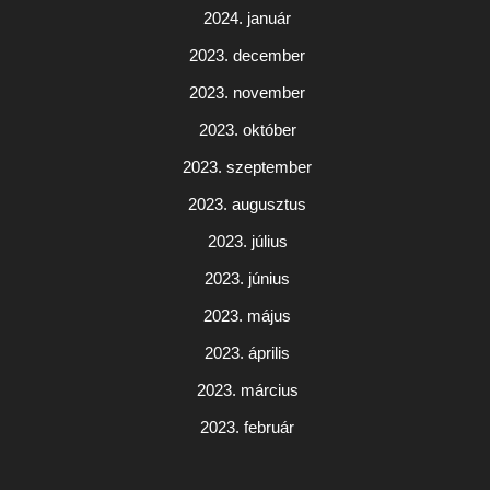
2024. január
2023. december
2023. november
2023. október
2023. szeptember
2023. augusztus
2023. július
2023. június
2023. május
2023. április
2023. március
2023. február