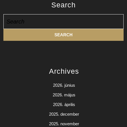
Search
Search
for:
Archives
2026. június
2026. május
2026. április
2025. december
2025. november