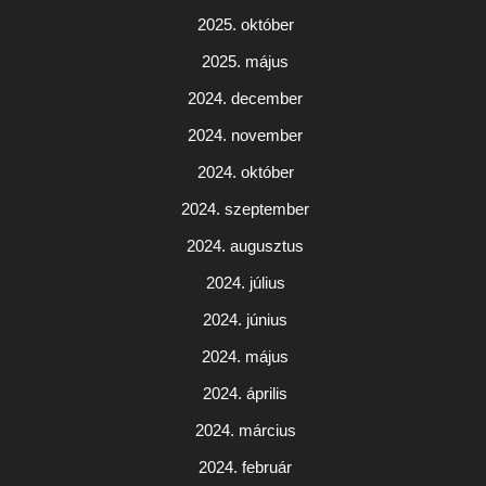
2025. október
2025. május
2024. december
2024. november
2024. október
2024. szeptember
2024. augusztus
2024. július
2024. június
2024. május
2024. április
2024. március
2024. február