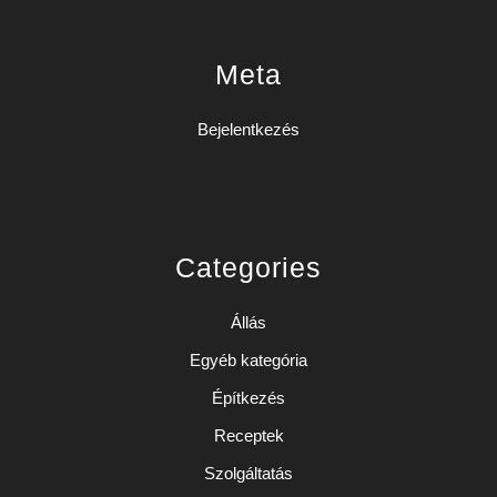
Meta
Bejelentkezés
Categories
Állás
Egyéb kategória
Építkezés
Receptek
Szolgáltatás