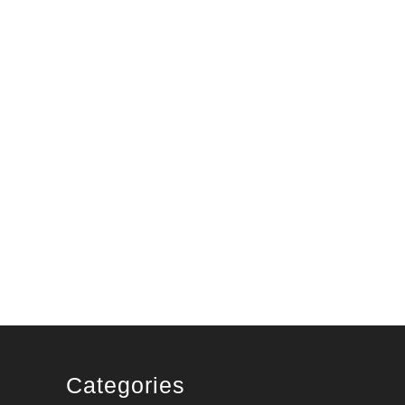
Categories