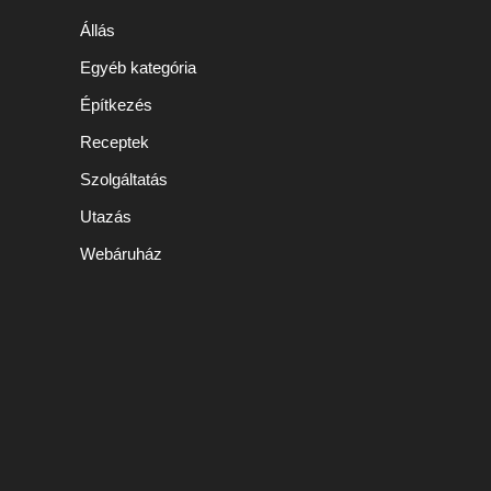
Állás
Egyéb kategória
Építkezés
Receptek
Szolgáltatás
Utazás
Webáruház