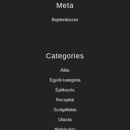
Meta
Bejelentkezés
Categories
Állás
Egyéb kategória
Építkezés
Receptek
Szolgáltatás
Utazás
Webáruház