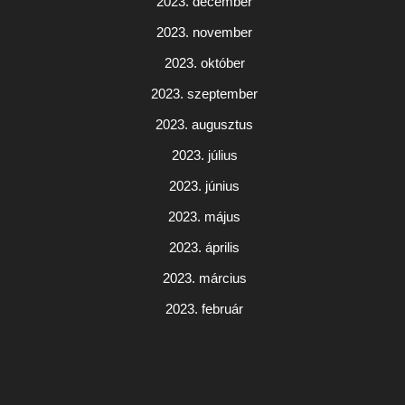
2023. december
2023. november
2023. október
2023. szeptember
2023. augusztus
2023. július
2023. június
2023. május
2023. április
2023. március
2023. február