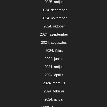
2025. május
2024. december
2024. november
2024. október
2024. szeptember
2024. augusztus
2024. július
2024. június
2024. május
2024. április
2024. március
2024. február
2024. január