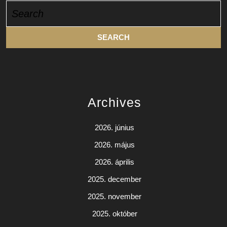
Search
for:
Archives
2026. június
2026. május
2026. április
2025. december
2025. november
2025. október