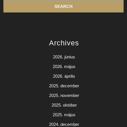
Archives
2026. június
2026. május
2026. április
2025. december
2025. november
2025. október
2025. május
2024. december