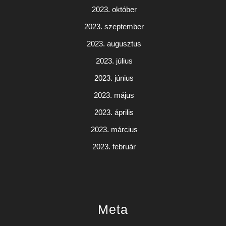
2023. október
2023. szeptember
2023. augusztus
2023. július
2023. június
2023. május
2023. április
2023. március
2023. február
Meta