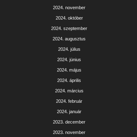
2024. november
2024. október
2024. szeptember
2024. augusztus
2024. július
2024. június
2024. május
2024. április
2024. március
2024. február
2024. január
2023. december
2023. november