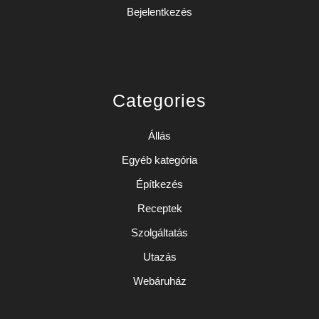
Bejelentkezés
Categories
Állás
Egyéb kategória
Építkezés
Receptek
Szolgáltatás
Utazás
Webáruház